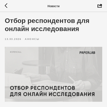
Новости
Отбор респондентов для
онлайн исследования
13.03.2026
АНОНСЫ