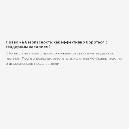
Право на безопасность: как эффективно бороться с
гендерным насилием?
В Казахстане вновь широко обсуждается проблема гендерного
насилия. После очередных резонансных случаев убийства, насилия
и домогательств представители