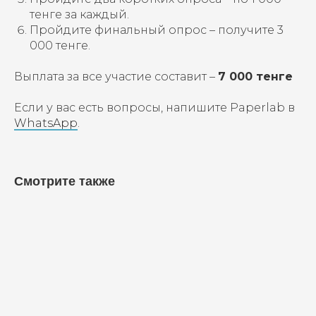
тенге за каждый.
Пройдите финальный опрос – получите 3
000 тенге.
Выплата за все участие составит –
7 000 тенге
Если у вас есть вопросы, напишите Paperlab в
WhatsApp
.
Смотрите также