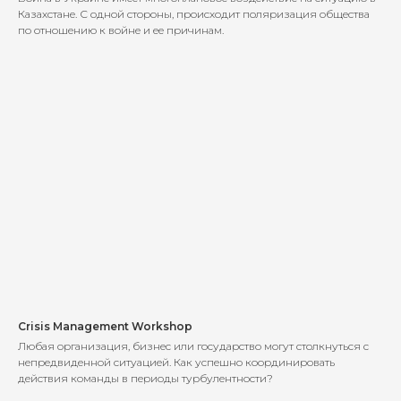
Казахстане. С одной стороны, происходит поляризация общества
по отношению к войне и ее причинам.
Crisis Management Workshop
Любая организация, бизнес или государство могут столкнуться с
непредвиденной ситуацией. Как успешно координировать
действия команды в периоды турбулентности?