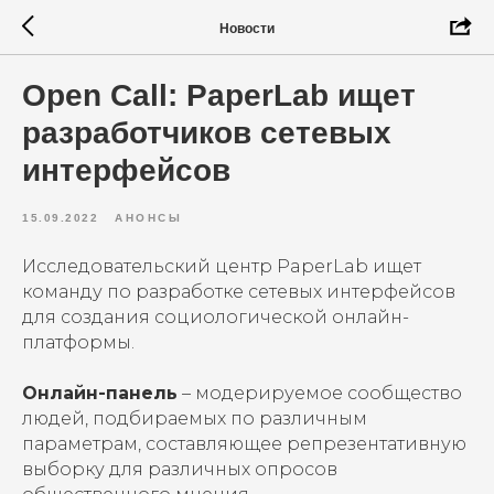
Новости
Open Call: PaperLab ищет
разработчиков сетевых
интерфейсов
15.09.2022
АНОНСЫ
Исследовательский центр PaperLab ищет
команду по разработке сетевых интерфейсов
для создания социологической онлайн-
платформы.
Онлайн-панель
– модерируемое сообщество
людей, подбираемых по различным
параметрам, составляющее репрезентативную
выборку для различных опросов