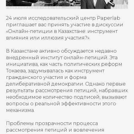
24 июля исследовательский центр Paperlab
приглашает вас принять участие в дискуссии
«Онлайн-петиции в Казахстане: инструмент
влияния или иллюзия участия?».
В Казахстане активно обсуждается недавно
внедренный институт онлайн-петиций. Эта
инициатива, как часть политических реформ
Токаева, задумывалась как инструмент
гражданского участия и форма
делиберативной демократии. Однако первые
результаты рассмотрения петиций, набравших
необходимое количество подписей, вызывают
вопросы о реальной эффективности этого
механизма.
Проблемы прозрачности процесса
рассмотрения петиций и вовлечения