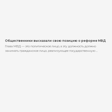
Общественники высказали свою позицию о реформе МВД
Глава МВД — это политическое лицо, а эту должность должно
занимать гражданское лицо, реализующее государственную ...