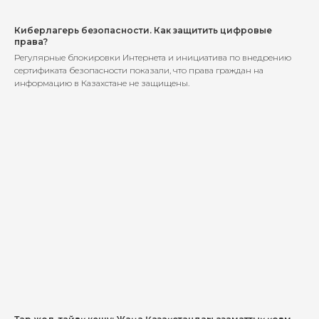
Киберлагерь безопасности. Как защитить цифровые
права?
Регулярные блокировки Интернета и инициатива по внедрению
сертификата безопасности показали, что права граждан на
информацию в Казахстане не защищены.