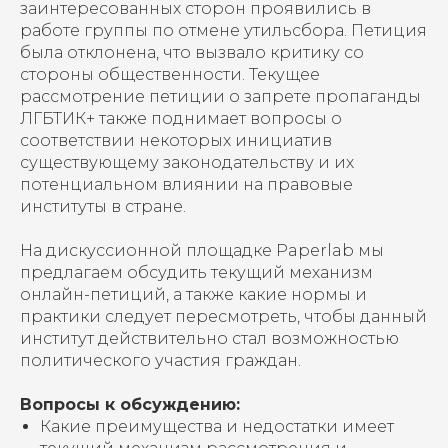
заинтересованных сторон проявились в
работе группы по отмене утильсбора. Петиция
была отклонена, что вызвало критику со
стороны общественности. Текущее
рассмотрение петиции о запрете пропаганды
ЛГБТИК+ также поднимает вопросы о
соответствии некоторых инициатив
существующему законодательству и их
потенциальном влиянии на правовые
институты в стране.
На дискуссионной площадке Paperlab мы
предлагаем обсудить текущий механизм
онлайн-петиций, а также какие нормы и
практики следует пересмотреть, чтобы данный
институт действительно стал возможностью
политического участия граждан.
Вопросы к обсуждению:
Какие преимущества и недостатки имеет