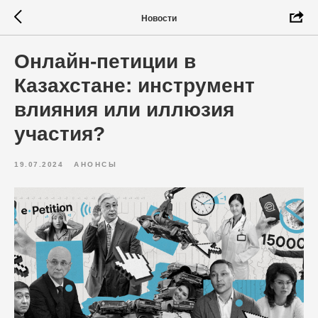
Новости
Онлайн-петиции в
Казахстане: инструмент
влияния или иллюзия
участия?
19.07.2024
АНОНСЫ