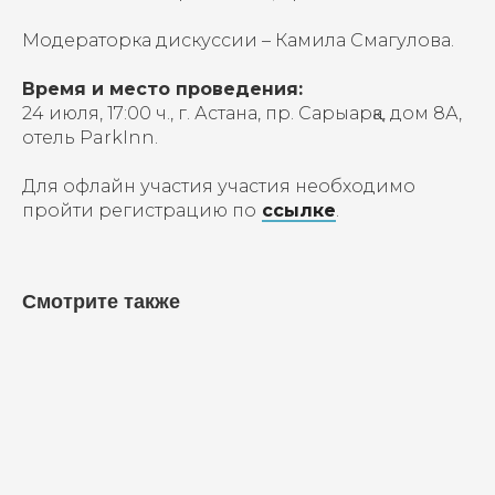
Модераторка дискуссии – Камила Смагулова.
Время и место проведения:
24 июля, 17:00 ч., г. Астана, пр. Сарыарқа, дом 8А,
отель ParkInn.
Для офлайн участия участия необходимо
пройти регистрацию по
ссылке
.
Смотрите также