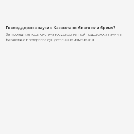
Господдержка науки в Казахстане: благо или бремя?
За последние годы система государственной поддержки науки в
Казахстане претерпела существенные изменения.