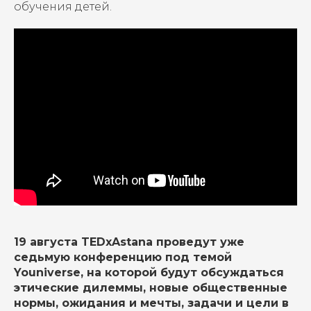
обучения детей.
19 августа TEDxAstana проведут уже
седьмую конференцию под темой
Youniverse, на которой будут обсуждаться
этические дилеммы, новые общественные
нормы, ожидания и мечты, задачи и цели в