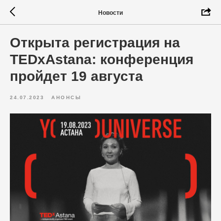
Новости
Открыта регистрация на
TEDxAstana: конференция
пройдет 19 августа
24.07.2023
АНОНСЫ