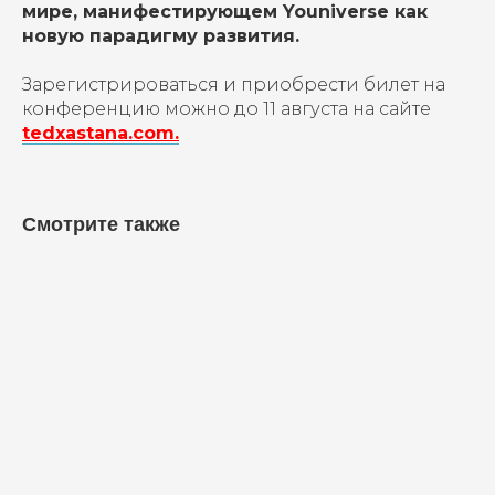
мире, манифестирующем Youniverse как
новую парадигму развития.
Зарегистрироваться и приобрести билет на
конференцию можно до 11 августа на сайте
tedxastana.com.
Смотрите также