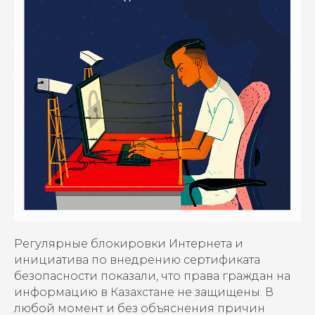
Регулярные блокировки Интернета и
инициатива по внедрению сертификата
безопасности показали, что права граждан на
информацию в Казахстане не защищены. В
любой момент и без объяснения причин