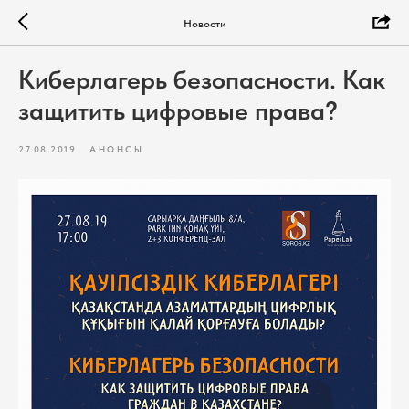
Новости
Киберлагерь безопасности. Как
защитить цифровые права?
27.08.2019
АНОНСЫ