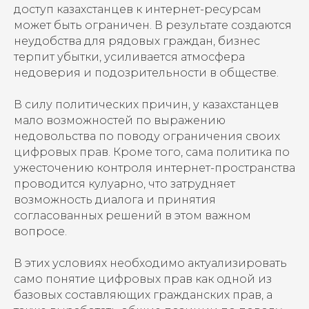
доступ казахстанцев к интернет-ресурсам
может быть ограничен. В результате создаются
неудобства для рядовых граждан, бизнес
терпит убытки, усиливается атмосфера
недоверия и подозрительности в обществе.
В силу политических причин, у казахстанцев
мало возможностей по выражению
недовольства по поводу ограничения своих
цифровых прав. Кроме того, сама политика по
ужесточению контроля интернет-пространства
проводится кулуарно, что затрудняет
возможность диалога и принятия
согласованных решений в этом важном
вопросе.
В этих условиях необходимо актуализировать
само понятие цифровых прав как одной из
базовых составляющих гражданских прав, а