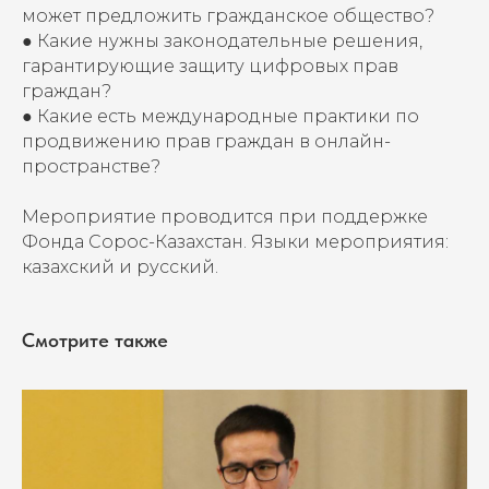
может предложить гражданское общество?
● Какие нужны законодательные решения,
гарантирующие защиту цифровых прав
граждан?
● Какие есть международные практики по
продвижению прав граждан в онлайн-
пространстве?
Мероприятие проводится при поддержке
Фонда Сорос-Казахстан. Языки мероприятия:
казахский и русский.
Смотрите также